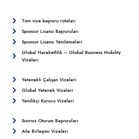
Tüm vize başvuru rotaları
Sponsor Lisansı Başvuruları
Sponsor Lisansı Yenilemeleri
Global Hareketlilik – Global Business Mobility
Vizeleri
Yetenekli Çalışan Vizeleri
Global Yetenek Vizeleri
Yenilikçi Kurucu Vizeleri
Sınırsız Oturum Başvuruları
Aile Birleşimi Vizeleri