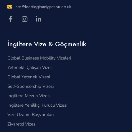
info@leadingimmigration.co.uk
İngiltere Vize & Göçmenlik
Global Business Mobility Vizeleri
Yetenekli Çalışan Vizesi
Global Yetenek Vizesi
Self-Sponsorship Vizesi
İngiltere Mezun Vizesi
İngiltere Yenilikçi Kurucu Vizesi
Vize Uzatım Başvuruları
Ziyaretçi Vizesi