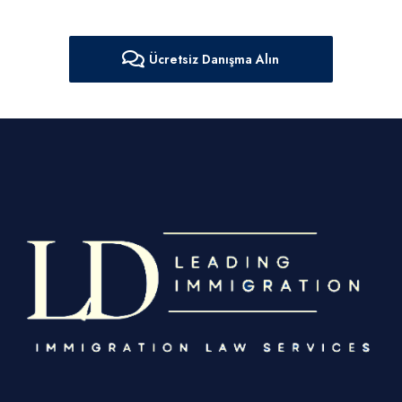
Ücretsiz Danışma Alın