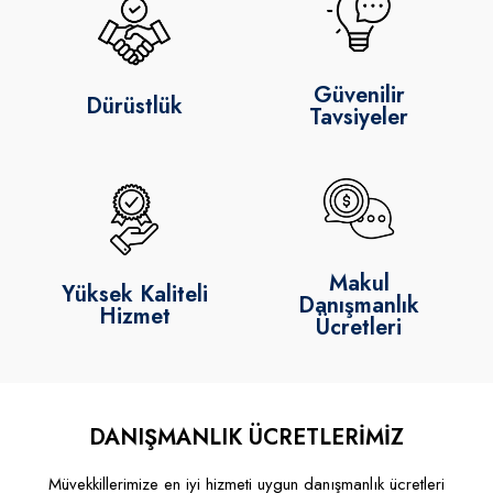
Güvenilir
Dürüstlük
Tavsiyeler
Makul
Yüksek Kaliteli
Danışmanlık
Hizmet
Ücretleri
DANIŞMANLIK ÜCRETLERİMİZ
Müvekkillerimize en iyi hizmeti uygun danışmanlık ücretleri