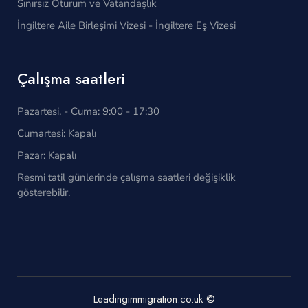
Sınırsız Oturum ve Vatandaşlık
İngiltere Aile Birleşimi Vizesi - İngiltere Eş Vizesi
Çalışma saatleri
Pazartesi. - Cuma: 9:00 - 17:30
Cumartesi: Kapalı
Pazar: Kapalı
Resmi tatil günlerinde çalışma saatleri değişiklik
gösterebilir.
Leadingimmigration.co.uk ©